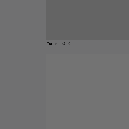
Turmion Kätilöt