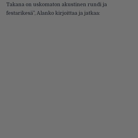
Takana on uskomaton akustinen rundi ja
festarikesä”, Alanko kirjoittaa ja jatkaa: