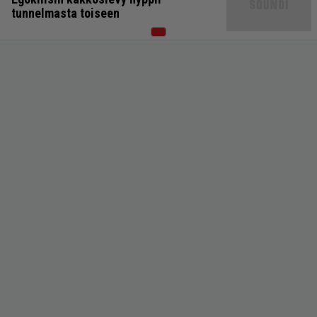
tunnelmasta toiseen