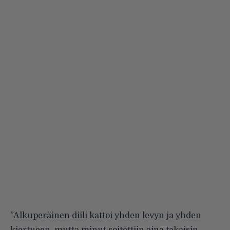
”Alkuperäinen diili kattoi yhden levyn ja yhden