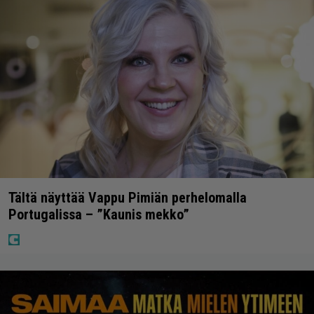
Tältä näyttää Vappu Pimiän perhelomalla
Portugalissa – ”Kaunis mekko”