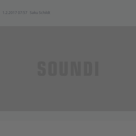
1.2.2017 07:57
Saku Schildt