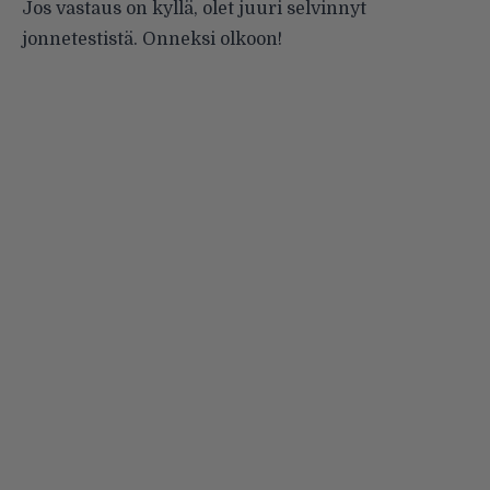
Jos vastaus on kyllä, olet juuri selvinnyt
jonnetestistä. Onneksi olkoon!