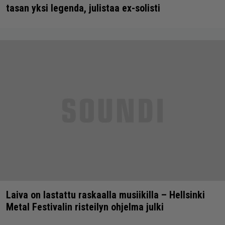
tasan yksi legenda, julistaa ex-solisti
Laiva on lastattu raskaalla musiikilla – Hellsinki
Metal Festivalin risteilyn ohjelma julki