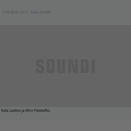
7.10.2016 12:17
Saku Schildt
Kata Laakso ja Miro Palokallio.