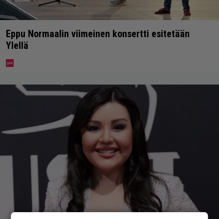
Eppu Normaalin viimeinen konsertti esitetään
Ylellä