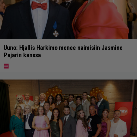
Uuno: Hjallis Harkimo menee naimisiin Jasmine
Pajarin kanssa