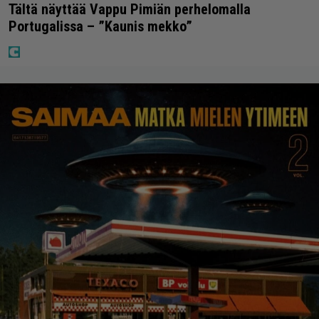
Tältä näyttää Vappu Pimiän perhelomalla
Portugalissa – ”Kaunis mekko”