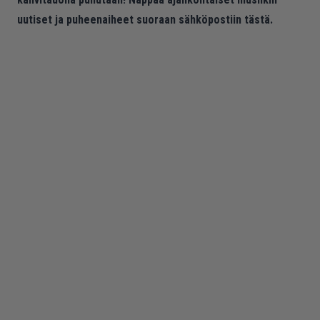
uutiset ja puheenaiheet suoraan sähköpostiin tästä.