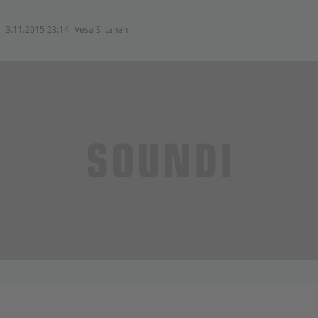
3.11.2015 23:14
Vesa Siltanen