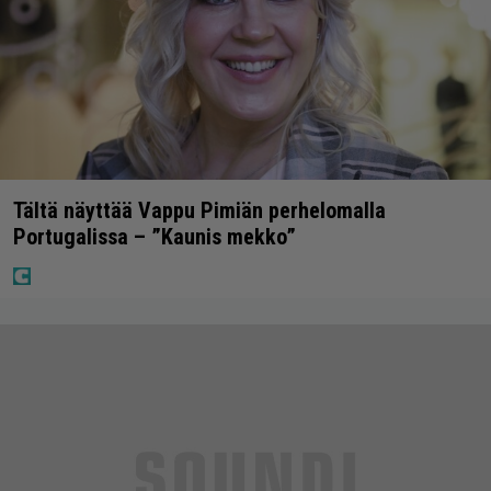
Tältä näyttää Vappu Pimiän perhelomalla
Portugalissa – ”Kaunis mekko”