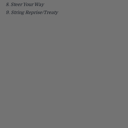
8. Steer Your Way
9. String Reprise/Treaty