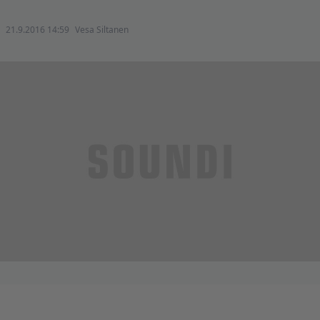
21.9.2016 14:59
Vesa Siltanen