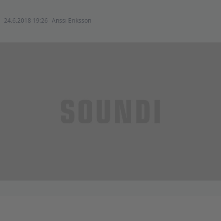
24.6.2018 19:26
Anssi Eriksson