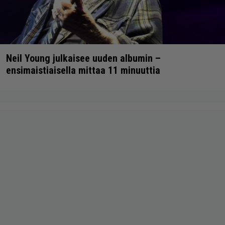
Neil Young julkaisee uuden albumin –
ensimaistiaisella mittaa 11 minuuttia