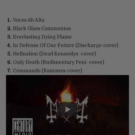
Voces Ab Alta
Black Glass Communion
Everlasting Dying Flame
In Defense Of Our Future (Discharge-cover)
Hellnation (Dead Kennedys -cover)
Only Death (Rudimentary Peni -cover)
Commando (Ramones-cover)