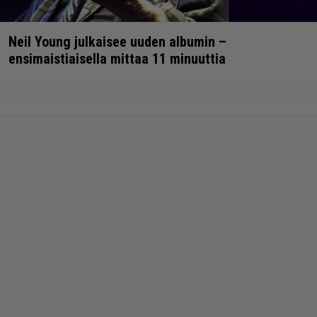
Neil Young julkaisee uuden albumin –
ensimaistiaisella mittaa 11 minuuttia