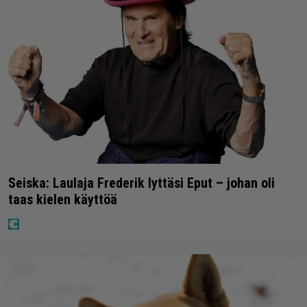
Seiska: Laulaja Frederik lyttäsi Eput – johan oli
taas kielen käyttöä