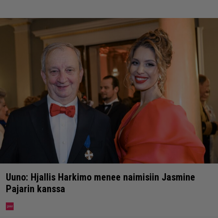
Uuno: Hjallis Harkimo menee naimisiin Jasmine
Pajarin kanssa