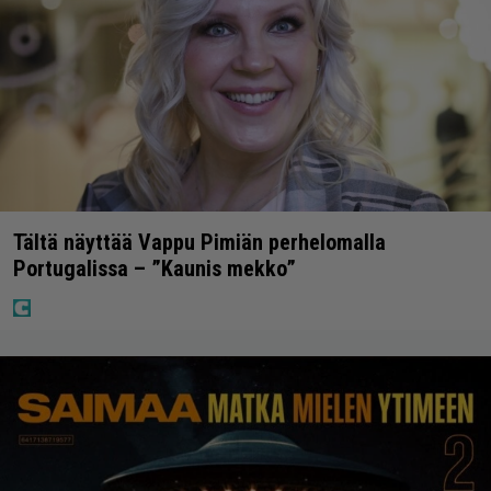
Tältä näyttää Vappu Pimiän perhelomalla
Portugalissa – ”Kaunis mekko”