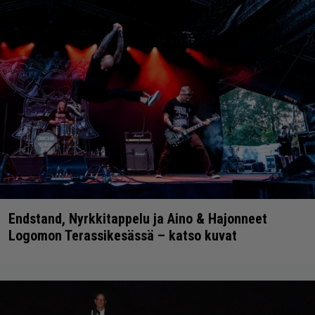
Endstand, Nyrkkitappelu ja Aino & Hajonneet
Logomon Terassikesässä – katso kuvat