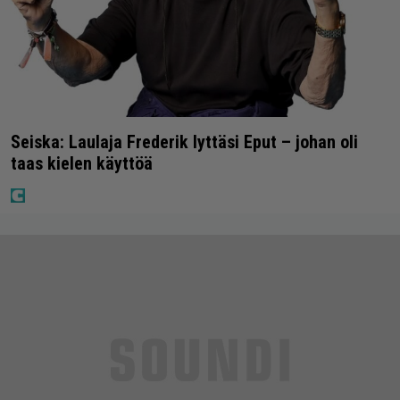
Seiska: Laulaja Frederik lyttäsi Eput – johan oli
taas kielen käyttöä