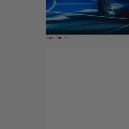
Sami Turunen