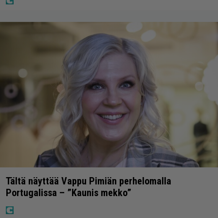
Tältä näyttää Vappu Pimiän perhelomalla
Portugalissa – ”Kaunis mekko”