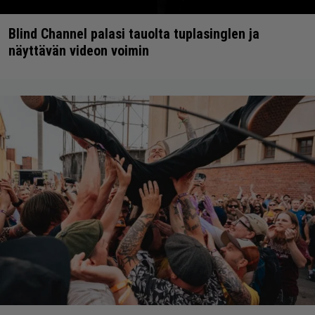
Blind Channel palasi tauolta tuplasinglen ja
näyttävän videon voimin