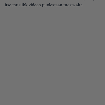
itse musiikkivideon puolestaan tuosta alta.