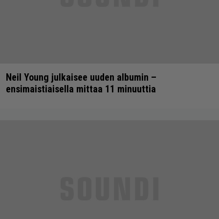
Neil Young julkaisee uuden albumin –
ensimaistiaisella mittaa 11 minuuttia