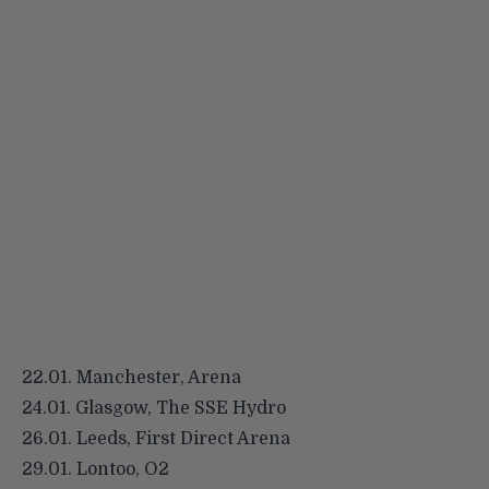
22.01. Manchester, Arena
24.01. Glasgow, The SSE Hydro
26.01. Leeds, First Direct Arena
29.01. Lontoo, O2