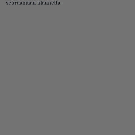
seuraamaan tilannetta.