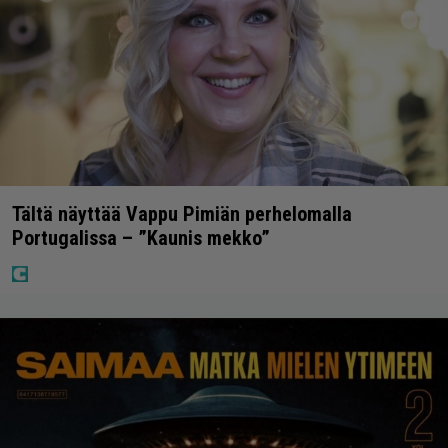
Tältä näyttää Vappu Pimiän perhelomalla
Portugalissa – ”Kaunis mekko”