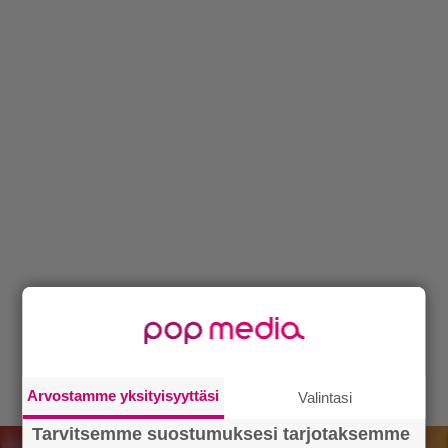
Arvostamme yksityisyyttäsi
Valintasi
Tarvitsemme suostumuksesi tarjotaksemme