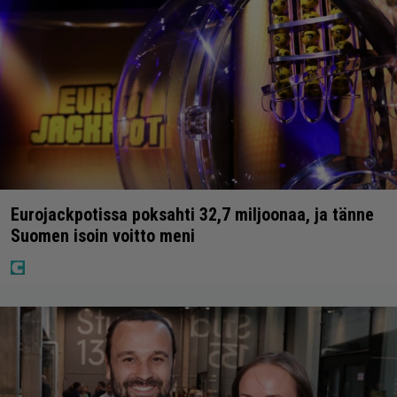
Eurojackpotissa poksahti 32,7 miljoonaa, ja tänne
Suomen isoin voitto meni