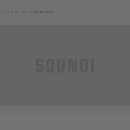
7.12.2016 22:12
Anssi Eriksson