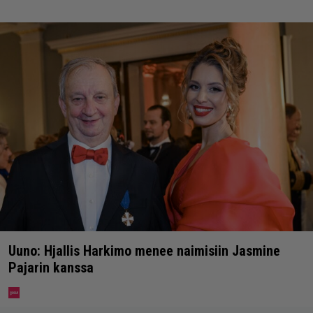
Uuno: Hjallis Harkimo menee naimisiin Jasmine
Pajarin kanssa