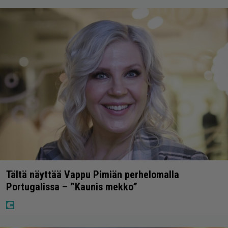
Tältä näyttää Vappu Pimiän perhelomalla
Portugalissa – ”Kaunis mekko”