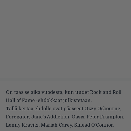
On taas se aika vuodesta, kun uudet Rock and Roll
Hall of Fame -ehdokkaat julkistetaan.
Tällä kertaa ehdolle ovat päässeet Ozzy Osbourne,
Foreigner, Jane’s Addiction, Oasis, Peter Frampton,
Lenny Kravitz, Mariah Carey, Sinead O’Connor,