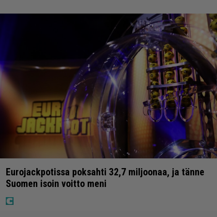
Eurojackpotissa poksahti 32,7 miljoonaa, ja tänne
Suomen isoin voitto meni