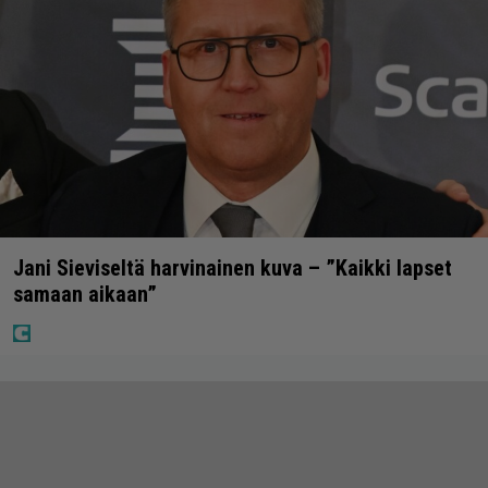
Jani Sieviseltä harvinainen kuva – ”Kaikki lapset
samaan aikaan”