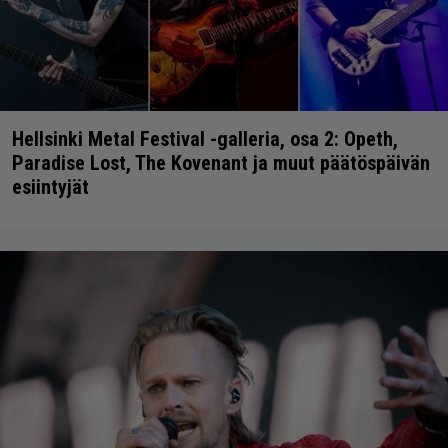
Hellsinki Metal Festival -galleria, osa 2: Opeth,
Paradise Lost, The Kovenant ja muut päätöspäivän
esiintyjät