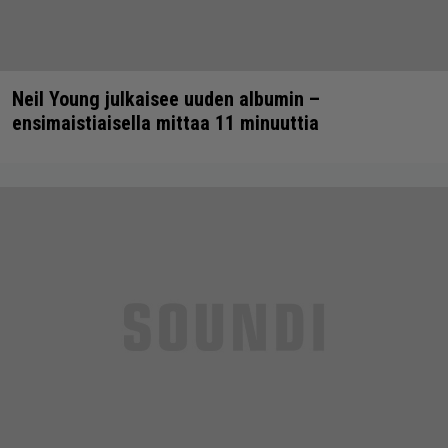
Neil Young julkaisee uuden albumin –
ensimaistiaisella mittaa 11 minuuttia