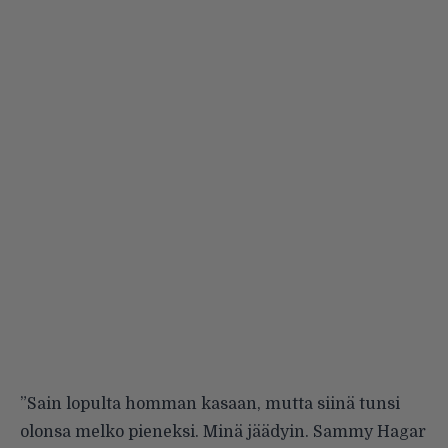
”Sain lopulta homman kasaan, mutta siinä tunsi
olonsa melko pieneksi. Minä jäädyin. Sammy Hagar