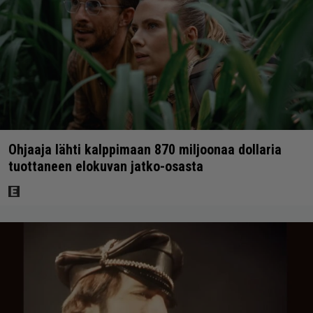
Ohjaaja lähti kalppimaan 870 miljoonaa dollaria
tuottaneen elokuvan jatko-osasta