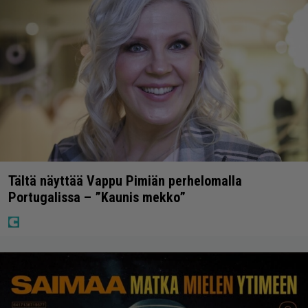
Tältä näyttää Vappu Pimiän perhelomalla
Portugalissa – ”Kaunis mekko”