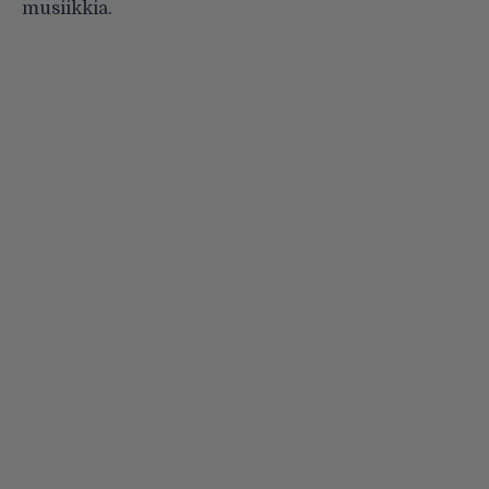
musiikkia.