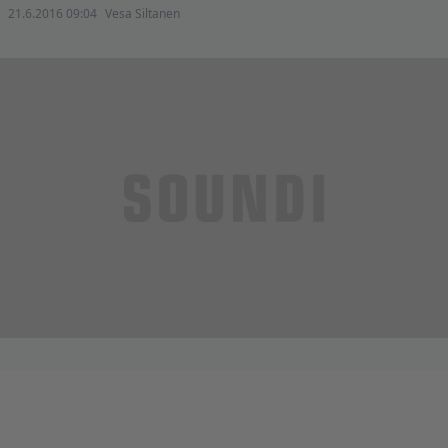
21.6.2016 09:04
Vesa Siltanen