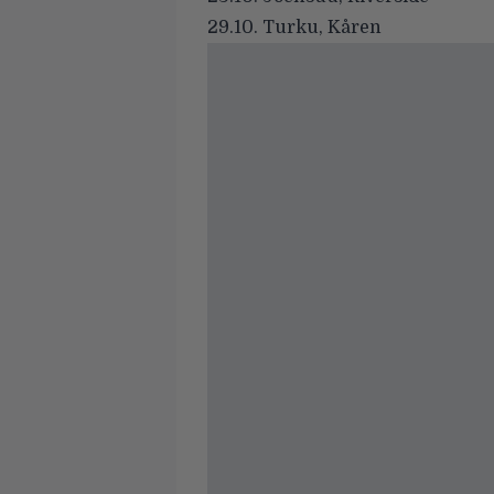
29.10. Turku, Kåren