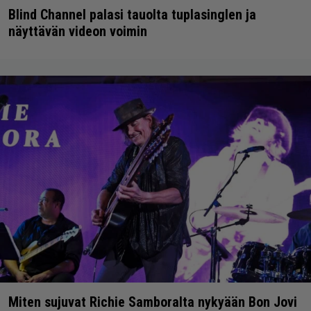
Blind Channel palasi tauolta tuplasinglen ja
näyttävän videon voimin
Miten sujuvat Richie Samboralta nykyään Bon Jovi