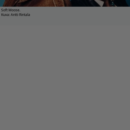
Soft Moose.
Kuva: Antti Rintala