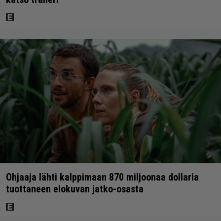
Ohjaaja lähti kalppimaan 870 miljoonaa dollaria
tuottaneen elokuvan jatko-osasta