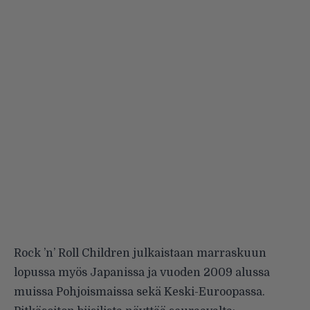
Rock ’n’ Roll Children julkaistaan marraskuun
lopussa myös Japanissa ja vuoden 2009 alussa
muissa Pohjoismaissa sekä Keski-Euroopassa.