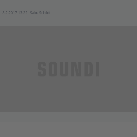
8.2.2017 13:22
Saku Schildt