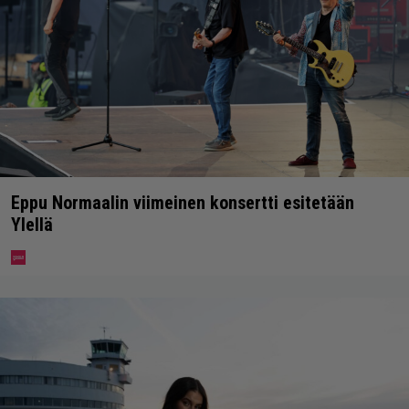
Eppu Normaalin viimeinen konsertti esitetään
Ylellä