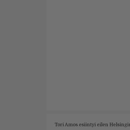
Tori Amos esiintyi eilen Helsingi