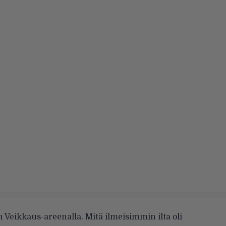
n Veikkaus-areenalla. Mitä ilmeisimmin ilta oli