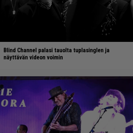
Blind Channel palasi tauolta tuplasinglen ja
näyttävän videon voimin