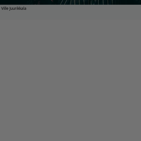
Ville Juurikkala