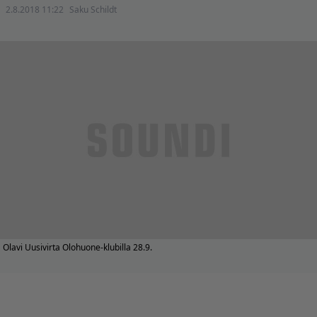
2.8.2018 11:22
Saku Schildt
Olavi Uusivirta Olohuone-klubilla 28.9.