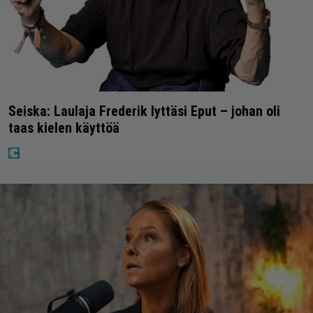
Seiska: Laulaja Frederik lyttäsi Eput – johan oli
taas kielen käyttöä