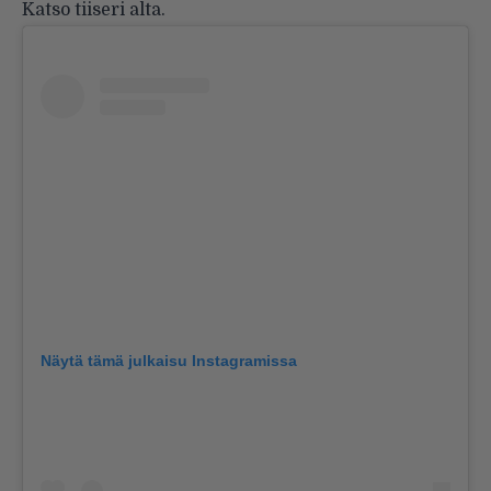
Katso tiiseri alta.
Näytä tämä julkaisu Instagramissa