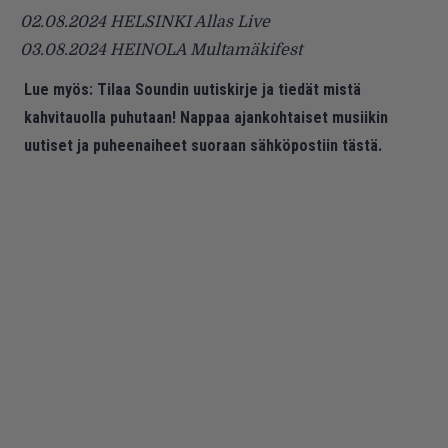
02.08.2024 HELSINKI Allas Live
03.08.2024 HEINOLA Multamäkifest
Lue myös:
Tilaa Soundin uutiskirje ja tiedät mistä
kahvitauolla puhutaan! Nappaa ajankohtaiset musiikin
uutiset ja puheenaiheet suoraan sähköpostiin tästä.