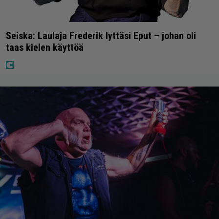
Seiska: Laulaja Frederik lyttäsi Eput – johan oli
taas kielen käyttöä