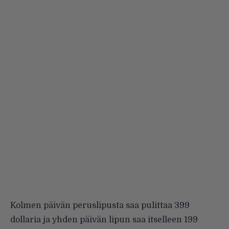
Kolmen päivän peruslipusta saa pulittaa 399
dollaria ja yhden päivän lipun saa itselleen 199