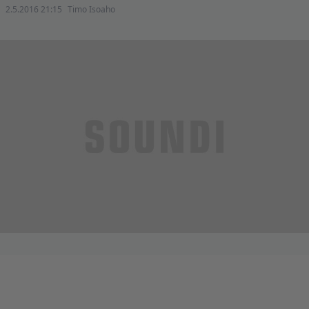
2.5.2016 21:15
Timo Isoaho