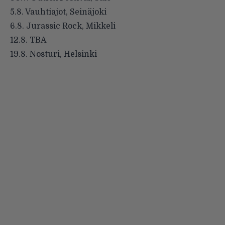
5.8. Vauhtiajot, Seinäjoki
6.8. Jurassic Rock, Mikkeli
12.8. TBA
19.8. Nosturi, Helsinki