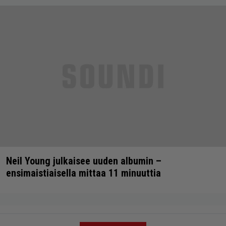
Neil Young julkaisee uuden albumin –
ensimaistiaisella mittaa 11 minuuttia