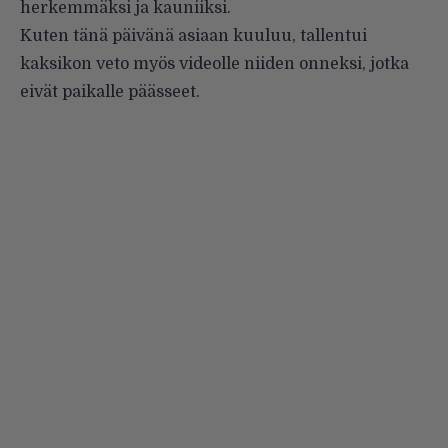
herkemmäksi ja kauniiksi.
Kuten tänä päivänä asiaan kuuluu, tallentui
kaksikon veto myös videolle niiden onneksi, jotka
eivät paikalle päässeet.