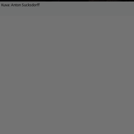
Kuva: Anton Sucksdorff