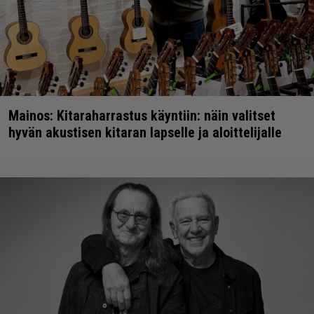
Mainos: Kitaraharrastus käyntiin: näin valitset
hyvän akustisen kitaran lapselle ja aloittelijalle