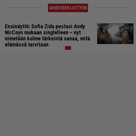
AIHEESEEN LIITTYEN
Ensinäyttö: Sofia Zida pestasi Andy
McCoyn mukaan singlelleen – nyt
nimetään kolme tärkeintä sanaa, mitä
elämässä tarvitaan