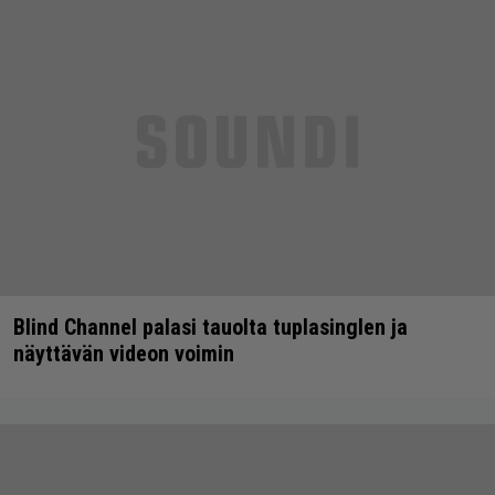
Blind Channel palasi tauolta tuplasinglen ja
näyttävän videon voimin