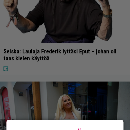
Seiska: Laulaja Frederik lyttäsi Eput – johan oli
taas kielen käyttöä