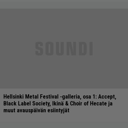
Hellsinki Metal Festival -galleria, osa 1: Accept,
Black Label Society, Ikinä & Choir of Hecate ja
muut avauspäivän esiintyjät