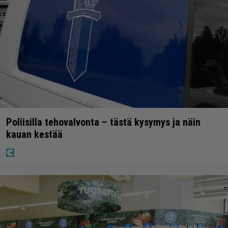
Poliisilla tehovalvonta – tästä kysymys ja näin
kauan kestää